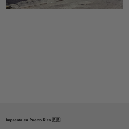
Imprenta en Puerto Rico 🇵🇷