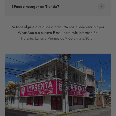
¿Puedo recoger en Tienda?
Si tiene alguna otra duda o pregunta nos puede escribir por
WhatsApp o a nuestro E-mail para más información.
Horario: Lunes a Viernes de 9:00 am a 5:30 pm