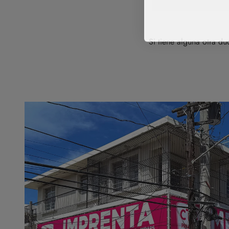
Si tiene alguna otra d