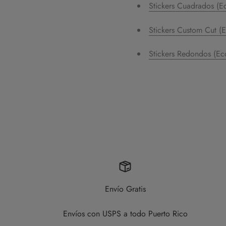
Stickers Cuadrados (
Stickers Custom Cut (
Stickers Redondos (E
Envío Gratis
Envíos con USPS a todo Puerto Rico