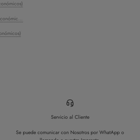
Económicos)
Económicos)
conómicos)
Servicio al Cliente
Se puede comunicar con Nosotros por WhatApp o