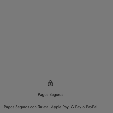
Pagos Seguros
Pagos Seguros con Tarjeta, Apple Pay, G Pay o PayPal