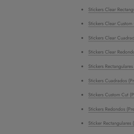
Stickers Clear Rectang
Stickers Clear Custom
Stickers Clear Cuadra
Stickers Clear Redond
Stickers Rectangulares
Stickers Cuadrados (P
Stickers Custom Cut (
Stickers Redondos (Pr
Sticker Rectangulares