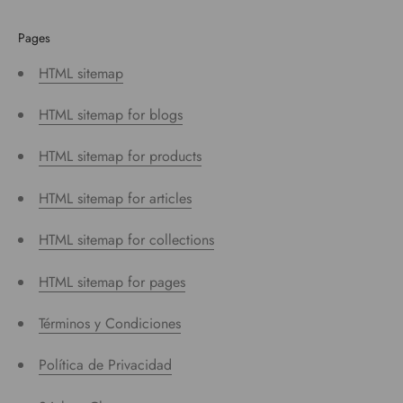
Pages
HTML sitemap
HTML sitemap for blogs
HTML sitemap for products
HTML sitemap for articles
HTML sitemap for collections
HTML sitemap for pages
Términos y Condiciones
Política de Privacidad