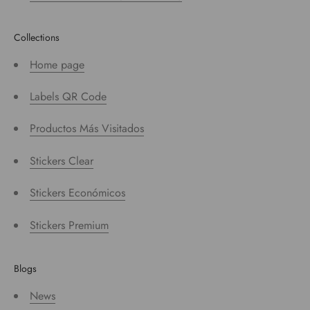
Collections
Home page
Labels QR Code
Productos Más Visitados
Stickers Clear
Stickers Económicos
Stickers Premium
Blogs
News