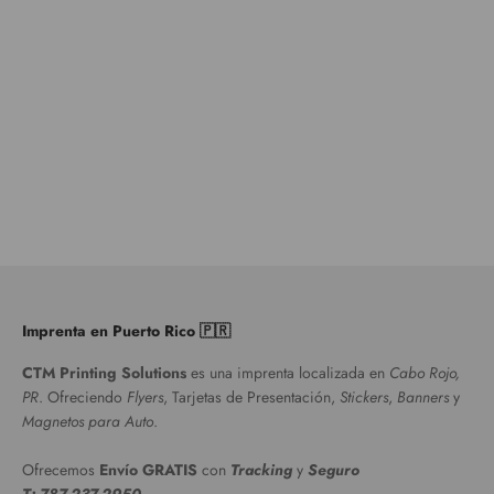
Imprenta en Puerto Rico 🇵🇷
CTM Printing Solutions
es una imprenta localizada en
Cabo Rojo,
PR
. Ofreciendo
Flyers
, Tarjetas de Presentación,
Stickers
,
Banners
y
Magnetos para Auto
.
Ofrecemos
Envío GRATIS
con
Tracking
y
Seguro