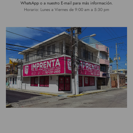
WhatsApp o a nuestro E-mail para más información.
Horario: Lunes a Viernes de 9:00 am a 5:30 pm