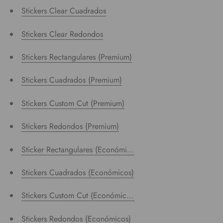
Stickers Clear Cuadrados
Stickers Clear Redondos
Stickers Rectangulares (Premium)
Stickers Cuadrados (Premium)
Stickers Custom Cut (Premium)
Stickers Redondos (Premium)
Sticker Rectangulares (Económicos)
Stickers Cuadrados (Económicos)
Stickers Custom Cut (Económicos)
Stickers Redondos (Económicos)